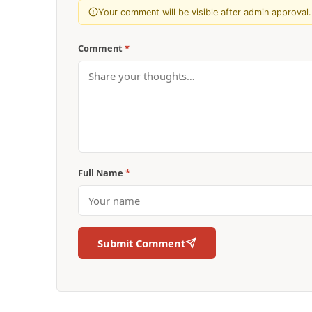
Your comment will be visible after admin approval.
Comment
*
Full Name
*
Submit Comment