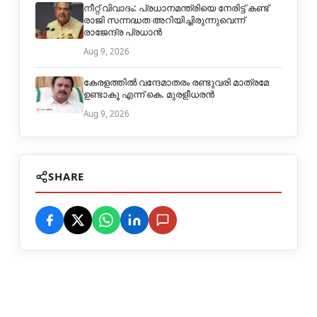
നീറ്റ് വിവാദം: പ്രധാനമന്ത്രിയെ നേരിട്ട് കണ്ട്
രാജി സന്നദ്ധത അറിയിച്ചിരുന്നുവെന്ന്
രാജേന്ദ്ര പ്രധാൻ
Aug 9, 2026
കേരളത്തിൽ വന്ദേമാതരം രണ്ടുവരി മാത്രമേ
ഉണ്ടാകൂ എന്ന് കെ. മുരളീധരൻ
Aug 9, 2026
SHARE