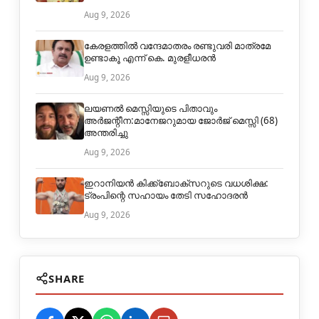
Aug 9, 2026
കേരളത്തിൽ വന്ദേമാതരം രണ്ടുവരി മാത്രമേ
ഉണ്ടാകൂ എന്ന് കെ. മുരളീധരൻ
Aug 9, 2026
ലയണൽ മെസ്സിയുടെ പിതാവും
അർജന്റീന:മാനേജറുമായ ജോർജ് മെസ്സി (68)
അന്തരിച്ചു
Aug 9, 2026
ഇറാനിയൻ കിക്ക്ബോക്സറുടെ വധശിക്ഷ:
ട്രംപിന്റെ സഹായം തേടി സഹോദരൻ
Aug 9, 2026
SHARE