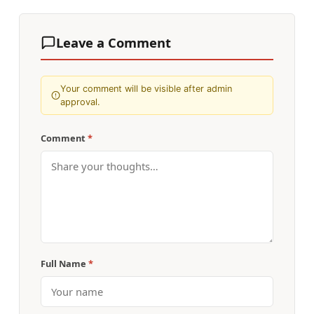
Leave a Comment
Your comment will be visible after admin
approval.
Comment
*
Full Name
*