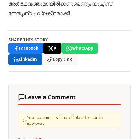
അർത്ഥവത്തുമായിരിക്കണമെന്നും യുഎസ്
നേതൃത്വം വ്യക്തമാക്കി.
SHARE THIS STORY
Facebook
X
WhatsApp
LinkedIn
Copy Link
Leave a Comment
Your comment will be visible after admin
approval.