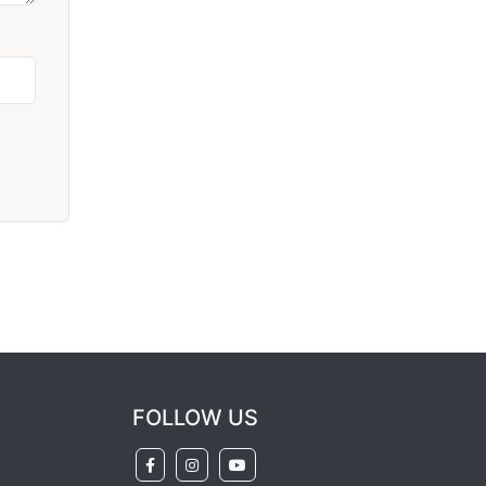
FOLLOW US