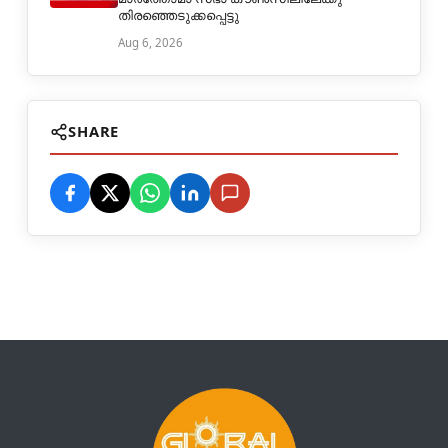
തിരഞ്ഞെടുക്കപ്പെട്ടു
Aug 6, 2026
SHARE