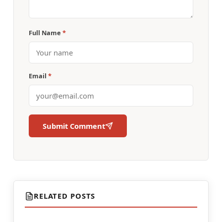
Full Name
*
Email
*
Submit Comment
RELATED POSTS