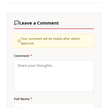
Leave a Comment
Your comment will be visible after admin
approval.
Comment
*
Full Name
*