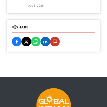
Aug 8, 2026
SHARE