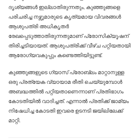
ദൃശ്യങ്ങൾ ഇല്ലാതിരുന്നതും, കുഞ്ഞുങ്ങളെ
പരിചരിച്ച നഴ്സുമാരുടെ കൃത്യമായ വിവരങ്ങൾ
ആശുപത്രി അധികൃതർ
രേഖപ്പെടുത്താതിരുന്നതുമാണ് പ്രോസിക്യൂഷന്
തിരിച്ചടിയായത്. ആശുപത്രിക്ക് വീഴ്ച പറ്റിയതായി
ആരോഗ്യവകുപ്പും കണ്ടെത്തിയിട്ടുണ്ട്.
കുഞ്ഞുങ്ങളുടെ ഗ്യാസ് പ്രോബ്ലം മാറ്റാനുള്ള
ഒരു പ്രത്യേക വ്യായാമ രീതി ചെയ്യുമ്പോൾ
അബദ്ധത്തിൽ പറ്റിയതാണെന്നാണ് പ്രതിഭാഗം
കോടതിയിൽ വാദിച്ചത്. എന്നാൽ പ്രതിക്ക് ജാമ്യം
നിഷേധിച്ച കോടതി ഇവരെ ഉടനടി ജയിലിലേക്ക്
മാറ്റി.