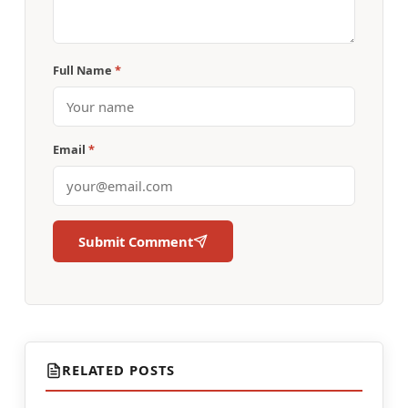
Full Name
*
Email
*
Submit Comment
RELATED POSTS