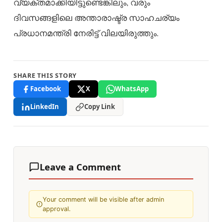
വ്യക്തമാക്കിയിട്ടുണ്ടെങ്കിലും, വരും
ദിവസങ്ങളിലെ അന്താരാഷ്ട്ര സാഹചര്യം
പ്രധാനമന്ത്രി നേരിട്ട് വിലയിരുത്തും.
SHARE THIS STORY
Facebook
X
WhatsApp
LinkedIn
Copy Link
Leave a Comment
Your comment will be visible after admin
approval.