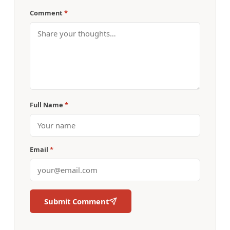
Comment
*
Full Name
*
Email
*
Submit Comment