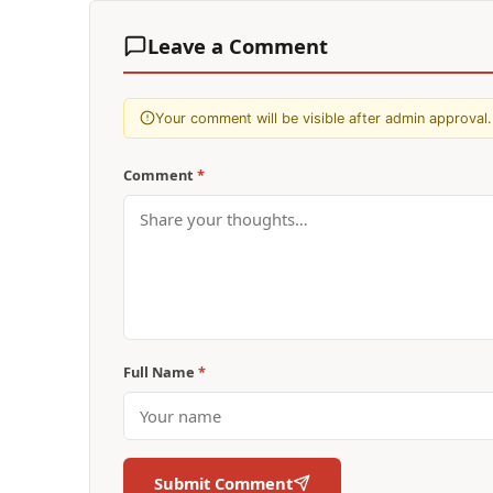
Leave a Comment
Your comment will be visible after admin approval.
Comment
*
Full Name
*
Submit Comment