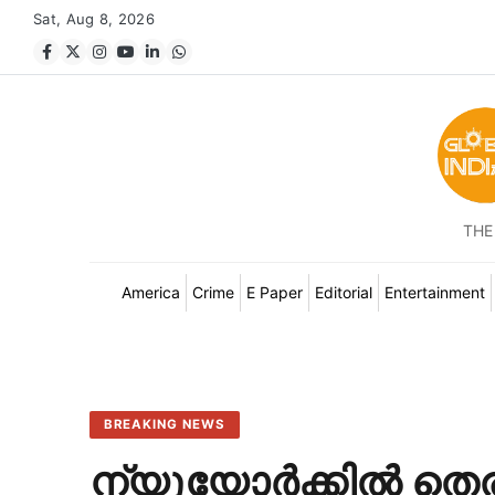
Sat, Aug 8, 2026
THE
America
Crime
E Paper
Editorial
Entertainment
BREAKING NEWS
ന്യൂയോർക്കിൽ തെരുവ