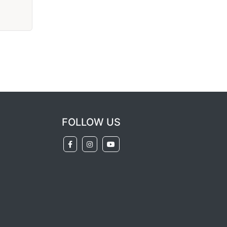
FOLLOW US