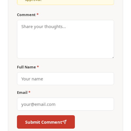
Comment
*
Full Name
*
Email
*
Submit Comment