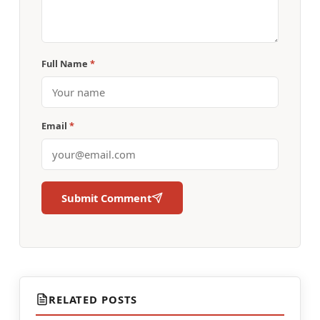
Full Name
*
Email
*
Submit Comment
RELATED POSTS