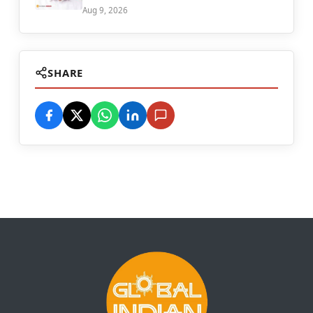
Aug 9, 2026
SHARE