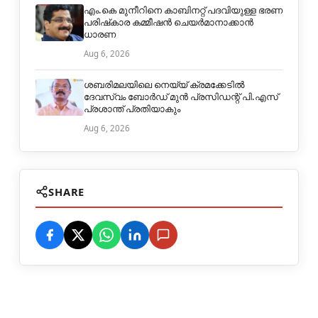
എം.കെ മുനീറിനെ കാബിനറ്റ് പദവിയുള്ള ഭരണ
പരിഷ്‌കാര കമ്മീഷന്‍ ചെയര്‍മാനാക്കാന്‍
ധാരണ
Aug 6, 2026
ശബരിമലയിലെ നെയ്യ് ക്രമക്കേടില്‍
ദേവസ്വം ബോര്‍ഡ് മുന്‍ പ്രസിഡന്റ് പി.എസ്
പ്രശാന്ത് പ്രതിയാകും
Aug 6, 2026
SHARE