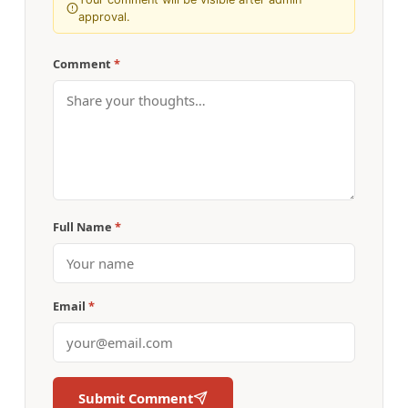
approval.
Comment
*
Full Name
*
Email
*
Submit Comment