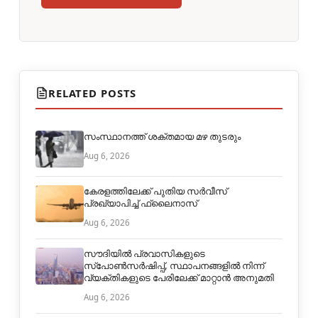
RELATED POSTS
സംസ്ഥാനത്ത് ശക്തമായ മഴ തുടരും
Aug 6, 2026
കേരളത്തിലേക്ക് പുതിയ സർവീസ്
പ്രഖ്യാപിച്ച് ഫ്ലൈനാസ്
Aug 6, 2026
സൗദിയിൽ പ്രവാസികളുടെ
സ്പോൺസർഷിപ്പ്, സ്ഥാപനങ്ങളിൽ നിന്ന്
വ്യക്തികളുടെ പേരിലേക്ക് മാറ്റാൻ അനുമതി
Aug 6, 2026