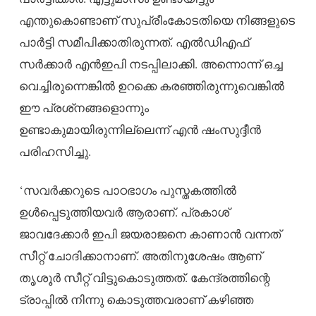
എന്തുകൊണ്ടാണ് സുപ്രീംകോടതിയെ നിങ്ങളുടെ
പാര്‍ട്ടി സമീപിക്കാതിരുന്നത്. എല്‍ഡിഎഫ്
സര്‍ക്കാര്‍ എന്‍ഇപി നടപ്പിലാക്കി. അന്നൊന്ന് ഒച്ച
വെച്ചിരുന്നെങ്കില്‍ ഉറക്കെ കരഞ്ഞിരുന്നുവെങ്കില്‍
ഈ പ്രശ്‌നങ്ങളൊന്നും
ഉണ്ടാകുമായിരുന്നില്ലെന്ന് എന്‍ ഷംസുദ്ദീന്‍
പരിഹസിച്ചു.
‘സവര്‍ക്കറുടെ പാഠഭാഗം പുസ്തകത്തില്‍
ഉള്‍പ്പെടുത്തിയവര്‍ ആരാണ്. പ്രകാശ്
ജാവദേക്കാര്‍ ഇപി ജയരാജനെ കാണാന്‍ വന്നത്
സീറ്റ് ചോദിക്കാനാണ്. അതിനുശേഷം ആണ്
തൃശൂര്‍ സീറ്റ് വിട്ടുകൊടുത്തത്. കേന്ദ്രത്തിന്റെ
ട്രാപ്പില്‍ നിന്നു കൊടുത്തവരാണ് കഴിഞ്ഞ