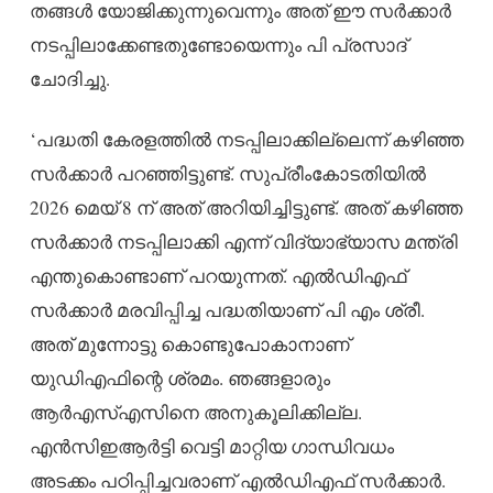
തങ്ങള്‍ യോജിക്കുന്നുവെന്നും അത് ഈ സര്‍ക്കാര്‍
നടപ്പിലാക്കേണ്ടതുണ്ടോയെന്നും പി പ്രസാദ്
ചോദിച്ചു.
‘പദ്ധതി കേരളത്തില്‍ നടപ്പിലാക്കില്ലെന്ന് കഴിഞ്ഞ
സര്‍ക്കാര്‍ പറഞ്ഞിട്ടുണ്ട്. സുപ്രീംകോടതിയില്‍
2026 മെയ് 8 ന് അത് അറിയിച്ചിട്ടുണ്ട്. അത് കഴിഞ്ഞ
സര്‍ക്കാര്‍ നടപ്പിലാക്കി എന്ന് വിദ്യാഭ്യാസ മന്ത്രി
എന്തുകൊണ്ടാണ് പറയുന്നത്. എല്‍ഡിഎഫ്
സര്‍ക്കാര്‍ മരവിപ്പിച്ച പദ്ധതിയാണ് പി എം ശ്രീ.
അത് മുന്നോട്ടു കൊണ്ടുപോകാനാണ്
യുഡിഎഫിന്റെ ശ്രമം. ഞങ്ങളാരും
ആര്‍എസ്എസിനെ അനുകൂലിക്കില്ല.
എന്‍സിഇആര്‍ട്ടി വെട്ടി മാറ്റിയ ഗാന്ധിവധം
അടക്കം പഠിപ്പിച്ചവരാണ് എല്‍ഡിഎഫ് സര്‍ക്കാര്‍.