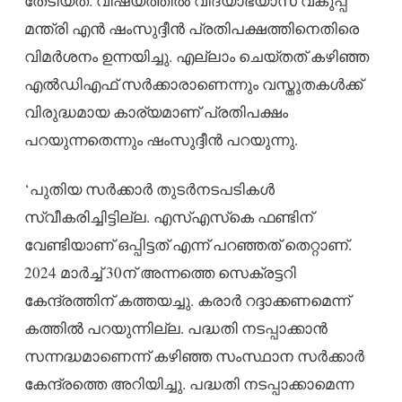
തേടിയത്. വിഷയത്തില്‍ വിദ്യാഭ്യാസ വകുപ്പ്
മന്ത്രി എന്‍ ഷംസുദ്ദീന്‍ പ്രതിപക്ഷത്തിനെതിരെ
വിമര്‍ശനം ഉന്നയിച്ചു. എല്ലാം ചെയ്തത് കഴിഞ്ഞ
എല്‍ഡിഎഫ് സര്‍ക്കാരാണെന്നും വസ്തുതകള്‍ക്ക്
വിരുദ്ധമായ കാര്യമാണ് പ്രതിപക്ഷം
പറയുന്നതെന്നും ഷംസുദ്ദീന്‍ പറയുന്നു.
‘പുതിയ സര്‍ക്കാര്‍ തുടര്‍നടപടികള്‍
സ്വീകരിച്ചിട്ടില്ല. എസ്എസ്‌കെ ഫണ്ടിന്
വേണ്ടിയാണ് ഒപ്പിട്ടത് എന്ന് പറഞ്ഞത് തെറ്റാണ്.
2024 മാര്‍ച്ച് 30ന് അന്നത്തെ സെക്രട്ടറി
കേന്ദ്രത്തിന് കത്തയച്ചു. കരാര്‍ റദ്ദാക്കണമെന്ന്
കത്തില്‍ പറയുന്നില്ല. പദ്ധതി നടപ്പാക്കാന്‍
സന്നദ്ധമാണെന്ന് കഴിഞ്ഞ സംസ്ഥാന സര്‍ക്കാര്‍
കേന്ദ്രത്തെ അറിയിച്ചു. പദ്ധതി നടപ്പാക്കാമെന്ന