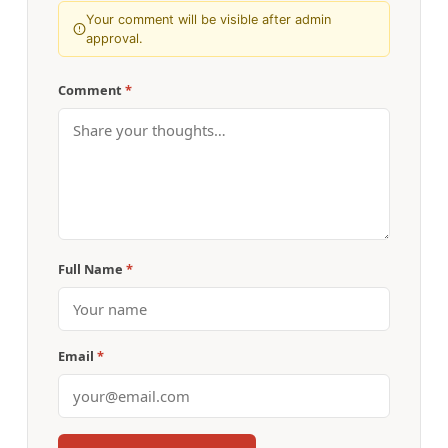
Your comment will be visible after admin
approval.
Comment
*
Full Name
*
Email
*