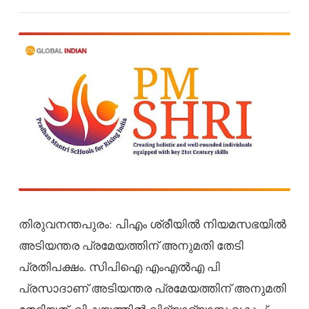
തിരുവനന്തപുരം: പിഎം ശ്രീയില്‍ നിയമസഭയില്‍
അടിയന്തര പ്രമേയത്തിന് അനുമതി തേടി
പ്രതിപക്ഷം. സിപിഐ എംഎല്‍എ പി
പ്രസാദാണ് അടിയന്തര പ്രമേയത്തിന് അനുമതി