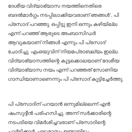
ദേശീയ വിദ്യാഭ്യാസ നയത്തിനെതിരെ
ബദല്‍മാര്‍ഗ്ഗം നടപ്പിലാക്കിയവരാണ് ഞങ്ങള്‍’, പി
പ്രസാദ് പറഞ്ഞു. ഒപ്പിട്ടു ഇനി ഒന്നും കഴിയില്ല
എന്ന് പറഞ്ഞ് ആരുടെ അംബാസിഡര്‍
ആവുകയാണ് നിങ്ങള്‍ എന്നും പി പ്രസാദ്
ചോദിച്ചു. എംഒയുവിന് നിയമപ്രാബല്യം ഇല്ല.
വിദ്യാഭ്യാസത്തിന്റെ കൂട്ടക്കൊലയാണ് ദേശീയ
വിദ്യാഭ്യാസ നയം എന്ന് പറഞ്ഞത് സോണിയ
ഗാന്ധിയാണാണെന്നും പി പ്രസാദ് കൂട്ടിച്ചേര്‍ത്തു.
പി പ്രസാദിന് പറയാന്‍ ഒന്നുമില്ലെന്ന് എന്‍
ഷംസുദ്ദീന്‍ പരിഹസിച്ചു. അന്ന് സര്‍ക്കാരിന്റെ
നടപടിയെ വിമര്‍ശിച്ചവരാണ് പ്രസാദിന്റെ
പാര്‍ട്ടിക്കാര്‍. എട്ടുമാസം ഉണ്ടായിട്ടും