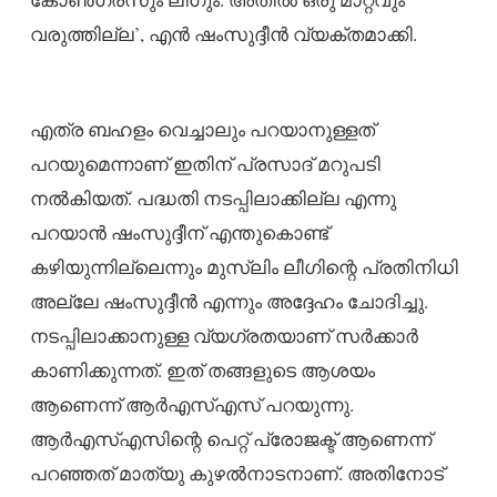
വരുത്തില്ല’, എന്‍ ഷംസുദ്ദീന്‍ വ്യക്തമാക്കി.
എത്ര ബഹളം വെച്ചാലും പറയാനുള്ളത്
പറയുമെന്നാണ് ഇതിന് പ്രസാദ് മറുപടി
നല്‍കിയത്. പദ്ധതി നടപ്പിലാക്കില്ല എന്നു
പറയാന്‍ ഷംസുദ്ദീന് എന്തുകൊണ്ട്
കഴിയുന്നില്ലെന്നും മുസ്‌ലിം ലീഗിന്റെ പ്രതിനിധി
അല്ലേ ഷംസുദ്ദീന്‍ എന്നും അദ്ദേഹം ചോദിച്ചു.
നടപ്പിലാക്കാനുള്ള വ്യഗ്രതയാണ് സര്‍ക്കാര്‍
കാണിക്കുന്നത്. ഇത് തങ്ങളുടെ ആശയം
ആണെന്ന് ആര്‍എസ്എസ് പറയുന്നു.
ആര്‍എസ്എസിന്റെ പെറ്റ് പ്രോജക്ട് ആണെന്ന്
പറഞ്ഞത് മാത്യു കുഴല്‍നാടനാണ്. അതിനോട്