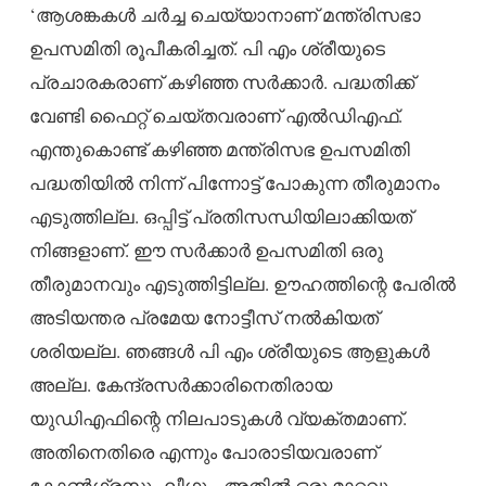
‘ആശങ്കകള്‍ ചര്‍ച്ച ചെയ്യാനാണ് മന്ത്രിസഭാ
ഉപസമിതി രൂപീകരിച്ചത്. പി എം ശ്രീയുടെ
പ്രചാരകരാണ് കഴിഞ്ഞ സര്‍ക്കാര്‍. പദ്ധതിക്ക്
വേണ്ടി ഫൈറ്റ് ചെയ്തവരാണ് എല്‍ഡിഎഫ്.
എന്തുകൊണ്ട് കഴിഞ്ഞ മന്ത്രിസഭ ഉപസമിതി
പദ്ധതിയില്‍ നിന്ന് പിന്നോട്ട് പോകുന്ന തീരുമാനം
എടുത്തില്ല. ഒപ്പിട്ട് പ്രതിസന്ധിയിലാക്കിയത്
നിങ്ങളാണ്. ഈ സര്‍ക്കാര്‍ ഉപസമിതി ഒരു
തീരുമാനവും എടുത്തിട്ടില്ല. ഊഹത്തിന്റെ പേരില്‍
അടിയന്തര പ്രമേയ നോട്ടീസ് നല്‍കിയത്
ശരിയല്ല. ഞങ്ങള്‍ പി എം ശ്രീയുടെ ആളുകള്‍
അല്ല. കേന്ദ്രസര്‍ക്കാരിനെതിരായ
യുഡിഎഫിന്റെ നിലപാടുകള്‍ വ്യക്തമാണ്.
അതിനെതിരെ എന്നും പോരാടിയവരാണ്
കോണ്‍ഗ്രസും ലീഗും. അതില്‍ ഒരു മാറ്റവും