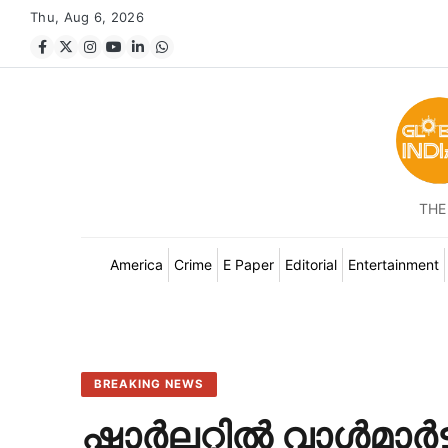
Thu, Aug 6, 2026
THE
America
Crime
E Paper
Editorial
Entertainment
BREAKING NEWS
ഷാർലറ്റിൽ വാൾമാർട്ട് സ