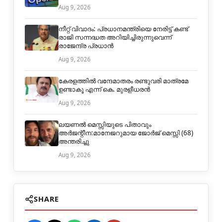
Aug 9, 2026
നീറ്റ് വിവാദം: പ്രധാനമന്ത്രിയെ നേരിട്ട് കണ്ട്
രാജി സന്നദ്ധത അറിയിച്ചിരുന്നുവെന്ന്
രാജേന്ദ്ര പ്രധാൻ
Aug 9, 2026
കേരളത്തിൽ വന്ദേമാതരം രണ്ടുവരി മാത്രമേ
ഉണ്ടാകൂ എന്ന് കെ. മുരളീധരൻ
Aug 9, 2026
ലയണൽ മെസ്സിയുടെ പിതാവും
അർജന്റീന:മാനേജറുമായ ജോർജ് മെസ്സി (68)
അന്തരിച്ചു
Aug 9, 2026
SHARE