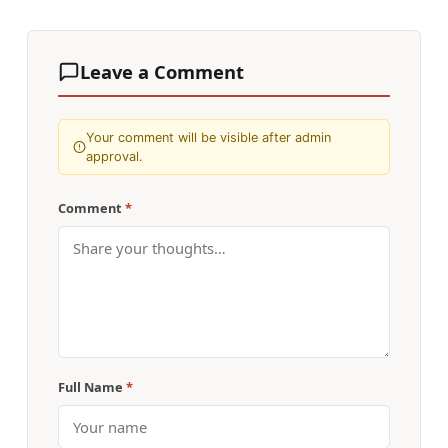
Leave a Comment
Your comment will be visible after admin
approval.
Comment
*
Full Name
*