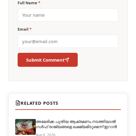
Full Name
*
Email
*
Submit Comment
RELATED POSTS
അമേരിക്ക പുതിയ ആക്രമണം നടത്തിയാൽ
ഗൾഫ് രാജ്യങ്ങളെ ലക്ഷ്യമിടുമെന്ന്‌ ഇറാൻ
Aug 6, 2026