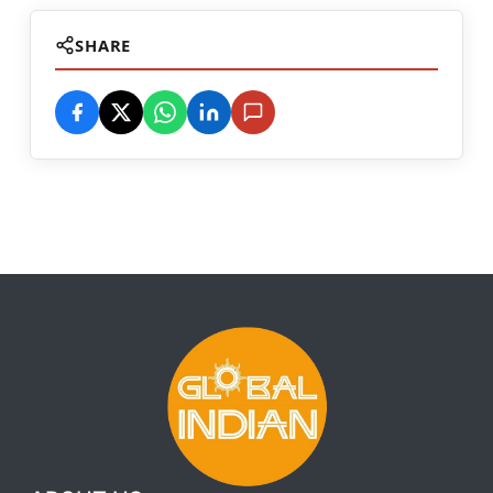
SHARE