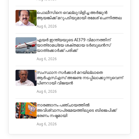
പൊലീസിനെ വെല്ലുവിളിച്ച അര്‍ജുന്‍
ആയങ്കിക്ക് മറുപടിയുമായി രമേശ് ചെന്നിത്തല
Aug 6, 2026
എയർ ഇന്ത്യയുടെ AI379 വിമാനത്തിന്
യാത്രാമധ്യേ ശക്തമായ ടർബുലൻസ്
യാത്രക്കാർക്ക് പരിക്ക്
Aug 6, 2026
സംസ്ഥാന സർക്കാർ മറയില്ലാതെ
ആർഎസ്എസ് അജണ്ട നടപ്പിലാക്കുന്നുവെന്ന്
പിണറായി വിജയൻ
Aug 6, 2026
നാരങ്ങാനം പഞ്ചായത്തില്‍
അവിശ്വാസപ്രമേയത്തിലൂടെ ബിജെപിക്ക്
ഭരണം നഷ്ടമായി
Aug 6, 2026