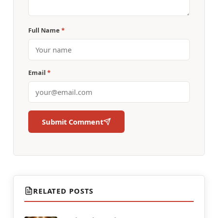
Full Name
*
Email
*
Submit Comment
RELATED POSTS