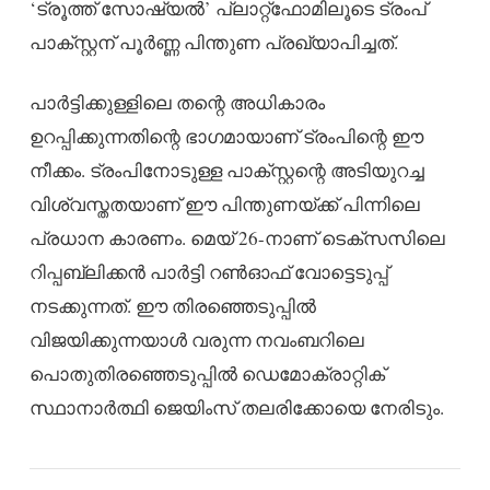
‘ട്രൂത്ത് സോഷ്യൽ’ പ്ലാറ്റ്‌ഫോമിലൂടെ ട്രംപ്
പാക്സ്റ്റന് പൂർണ്ണ പിന്തുണ പ്രഖ്യാപിച്ചത്.
പാർട്ടിക്കുള്ളിലെ തന്റെ അധികാരം
ഉറപ്പിക്കുന്നതിന്റെ ഭാഗമായാണ് ട്രംപിന്റെ ഈ
നീക്കം. ട്രംപിനോടുള്ള പാക്സ്റ്റന്റെ അടിയുറച്ച
വിശ്വസ്തതയാണ് ഈ പിന്തുണയ്ക്ക് പിന്നിലെ
പ്രധാന കാരണം. മെയ് 26-നാണ് ടെക്സസിലെ
റിപ്പബ്ലിക്കൻ പാർട്ടി റൺഓഫ് വോട്ടെടുപ്പ്
നടക്കുന്നത്. ഈ തിരഞ്ഞെടുപ്പിൽ
വിജയിക്കുന്നയാൾ വരുന്ന നവംബറിലെ
പൊതുതിരഞ്ഞെടുപ്പിൽ ഡെമോക്രാറ്റിക്
സ്ഥാനാർത്ഥി ജെയിംസ് തലരിക്കോയെ നേരിടും.