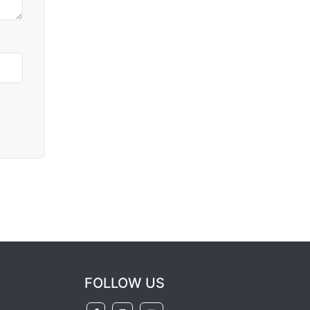
FOLLOW US