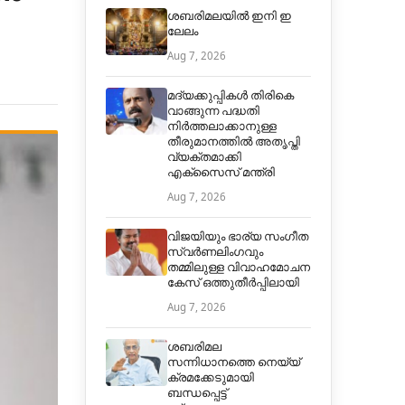
ശബരിമലയിൽ ഇനി ഇ
ലേലം
Aug 7, 2026
മദ്യക്കുപ്പികള്‍ തിരികെ
വാങ്ങുന്ന പദ്ധതി
നിര്‍ത്തലാക്കാനുള്ള
തീരുമാനത്തില്‍ അതൃപ്തി
വ്യക്തമാക്കി
എക്‌സൈസ് മന്ത്രി
Aug 7, 2026
വിജയിയും ഭാര്യ സംഗീത
സ്വര്‍ണലിംഗവും
തമ്മിലുള്ള വിവാഹമോചന
കേസ് ഒത്തുതീര്‍പ്പിലായി
Aug 7, 2026
ശബരിമല
സന്നിധാനത്തെ നെയ്യ്
ക്രമക്കേടുമായി
ബന്ധപ്പെട്ട്