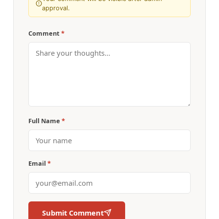
approval.
Comment
*
Full Name
*
Email
*
Submit Comment