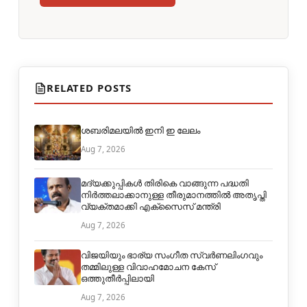
RELATED POSTS
ശബരിമലയിൽ ഇനി ഇ ലേലം
Aug 7, 2026
മദ്യക്കുപ്പികള്‍ തിരികെ വാങ്ങുന്ന പദ്ധതി
നിര്‍ത്തലാക്കാനുള്ള തീരുമാനത്തില്‍ അതൃപ്തി
വ്യക്തമാക്കി എക്‌സൈസ് മന്ത്രി
Aug 7, 2026
വിജയിയും ഭാര്യ സംഗീത സ്വര്‍ണലിംഗവും
തമ്മിലുള്ള വിവാഹമോചന കേസ്
ഒത്തുതീര്‍പ്പിലായി
Aug 7, 2026