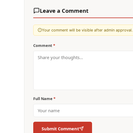
Leave a Comment
Your comment will be visible after admin approval.
Comment
*
Full Name
*
Submit Comment