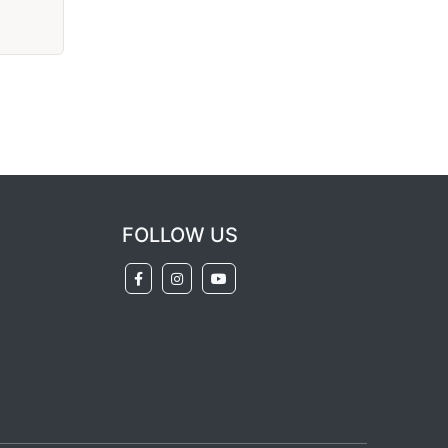
FOLLOW US