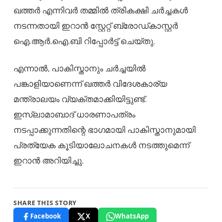
ഖത്തർ എന്നിവർ തമ്മിൽ ത്രികക്ഷി ചർച്ചകൾ
നടന്നതായി ഇറാൻ സ്റ്റേറ്റ് ബ്രോഡ്കാസ്റ്റർ
ഐ.ആർ.ഐ.ബി റിപ്പോർട്ട് ചെയ്തു.
എന്നാൽ, പാകിസ്താനും ചർച്ചയിൽ
പങ്കാളിയാണെന്ന് ഖത്തർ വിദേശകാര്യ
മന്ത്രാലയം വ്യക്തമാക്കിയിട്ടുണ്ട്.
ഇസ്‌ലാമാബാദ് ധാരണാപത്രം
നടപ്പാക്കുന്നതിന്റെ ഭാഗമായി പാകിസ്താനുമായി
പ്രത്യേക കൂടിയാലോചനകൾ നടത്തുമെന്ന്
ഇറാൻ അറിയിച്ചു.
SHARE THIS STORY
Facebook
X
WhatsApp