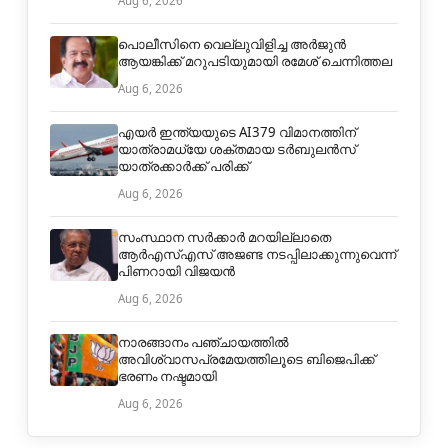
Aug 6, 2026
പൊലീസിനെ വെല്ലുവിളിച്ച അര്‍ജുന്‍
ആയങ്കിക്ക് മറുപടിയുമായി രമേശ് ചെന്നിത്തല
Aug 6, 2026
എയർ ഇന്ത്യയുടെ AI379 വിമാനത്തിന്
യാത്രാമധ്യേ ശക്തമായ ടർബുലൻസ്
യാത്രക്കാർക്ക് പരിക്ക്
Aug 6, 2026
സംസ്ഥാന സർക്കാർ മറയില്ലാതെ
ആർഎസ്എസ് അജണ്ട നടപ്പിലാക്കുന്നുവെന്ന്
പിണറായി വിജയൻ
Aug 6, 2026
നാരങ്ങാനം പഞ്ചായത്തില്‍
അവിശ്വാസപ്രമേയത്തിലൂടെ ബിജെപിക്ക്
ഭരണം നഷ്ടമായി
Aug 6, 2026