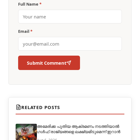
Full Name
*
Email
*
Submit Comment
RELATED POSTS
അമേരിക്ക പുതിയ ആക്രമണം നടത്തിയാൽ
ഗൾഫ് രാജ്യങ്ങളെ ലക്ഷ്യമിടുമെന്ന്‌ ഇറാൻ