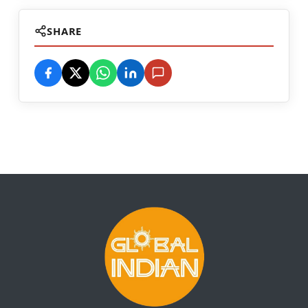
SHARE