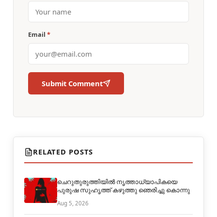
Email
*
Submit Comment
RELATED POSTS
ചെറുതുരുത്തിയില്‍ നൃത്താധ്യാപികയെ
പുരുഷ സുഹൃത്ത് കഴുത്തു ഞെരിച്ചു കൊന്നു
Aug 5, 2026