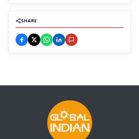
SHARE