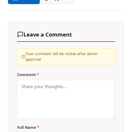
Leave a Comment
Your comment will be visible after admin
approval.
Comment
*
Full Name
*