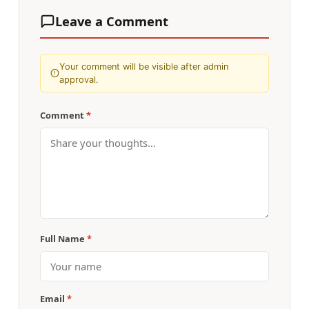
Leave a Comment
Your comment will be visible after admin
approval.
Comment
*
Full Name
*
Email
*