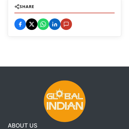
SHARE
ABOUT US