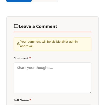
Leave a Comment
Your comment will be visible after admin
approval.
Comment
*
Full Name
*